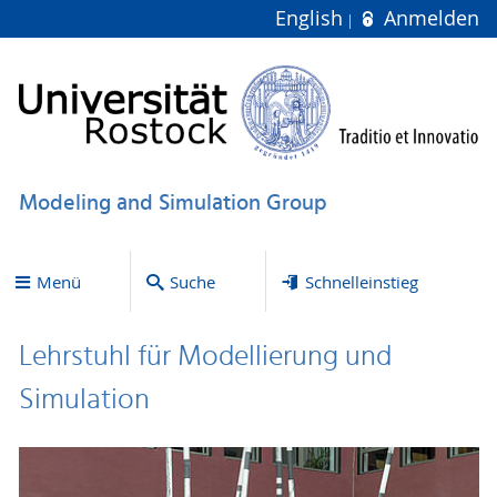
English
Anmelden
Modeling and Simulation Group
Menü
Suche
Schnelleinstieg
Lehrstuhl für Modellierung und
Simulation