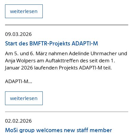
weiterlesen
09.03.2026
Start des BMFTR-Projekts ADAPTI-M
Am 5. und 6. März nahmen Adelinde Uhrmacher und
Anja Wolpers am Auftakttreffen des seit dem 1.
Januar 2026 laufenden Projekts ADAPTI-M teil.
ADAPTI-M…
weiterlesen
02.02.2026
MoSi group welcomes new staff member