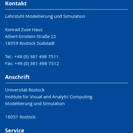
Kontakt
Lehrstuhl Modellierung und Simulation
Konrad Zuse Haus
Albert-Einstein-Straße 22
18059 Rostock Südstadt
Tel.: +49 (0) 381 498 7511
Fax: +49 (0) 381 498 7512
Anschrift
Universität Rostock
Institute for Visual and Analytic Computing
Modellierung und Simulation
18051 Rostock
Service