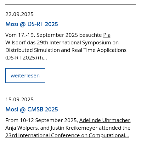
22.09.2025
Mosi @ DS-RT 2025
Vom 17.-19. September 2025 besuchte
Pia
Wilsdorf
das 29th International Symposium on
Distributed Simulation and Real Time Applications
(DS-RT 2025) (
h…
weiterlesen
15.09.2025
Mosi @ CMSB 2025
From 10-12 September 2025,
Adelinde Uhrmacher
,
Anja Wolpers
, and
Justin Kreikemeyer
attended the
23rd International Conference on Computational…