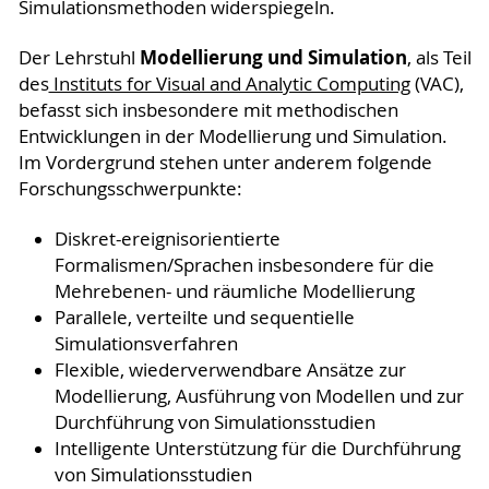
Simulationsmethoden widerspiegeln.
Modellierung und Simulation
Der Lehrstuhl
, als Teil
des
Instituts for Visual and Analytic Computing
(VAC),
befasst sich insbesondere mit methodischen
Entwicklungen in der Modellierung und Simulation.
Im Vordergrund stehen unter anderem folgende
Forschungsschwerpunkte:
Diskret-ereignisorientierte
Formalismen/Sprachen insbesondere für die
Mehrebenen- und räumliche Modellierung
Parallele, verteilte und sequentielle
Simulationsverfahren
Flexible, wiederverwendbare Ansätze zur
Modellierung, Ausführung von Modellen und zur
Durchführung von Simulationsstudien
Intelligente Unterstützung für die Durchführung
von Simulationsstudien