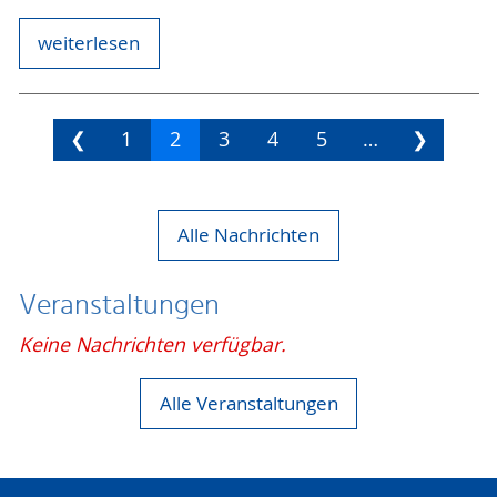
weiterlesen
❮
1
2
3
4
5
…
❯
Alle Nachrichten
Veranstaltungen
Keine Nachrichten verfügbar.
Alle Veranstaltungen