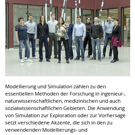
Modellierung und Simulation zählen zu den
essentiellen Methoden der Forschung in ingenieur-,
naturwissenschaftlichen, medizinischen und auch
sozialwissenschaftlichen Gebieten. Die Anwendung
von Simulation zur Exploration oder zur Vorhersage
setzt verschiedene Akzente, die sich in den zu
verwendenden Modellierungs- und