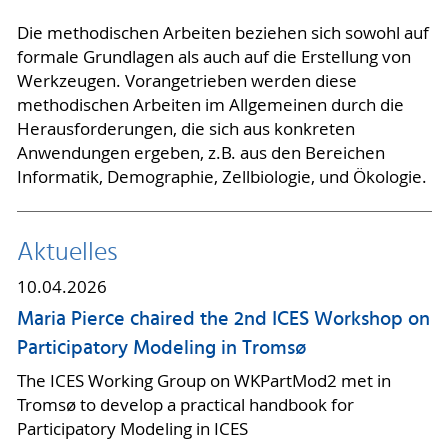
Die methodischen Arbeiten beziehen sich sowohl auf
formale Grundlagen als auch auf die Erstellung von
Werkzeugen. Vorangetrieben werden diese
methodischen Arbeiten im Allgemeinen durch die
Herausforderungen, die sich aus konkreten
Anwendungen ergeben, z.B. aus den Bereichen
Informatik, Demographie, Zellbiologie, und Ökologie.
Aktuelles
10.04.2026
Maria Pierce chaired the 2nd ICES Workshop on
Participatory Modeling in Tromsø
The ICES Working Group on WKPartMod2 met in
Tromsø to develop a practical handbook for
Participatory Modeling in ICES