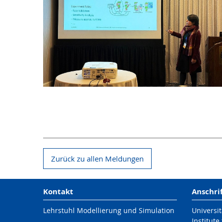
Zurück zu allen Meldungen
Kontakt
Anschri
Lehrstuhl Modellierung und Simulation
Universit
Institute