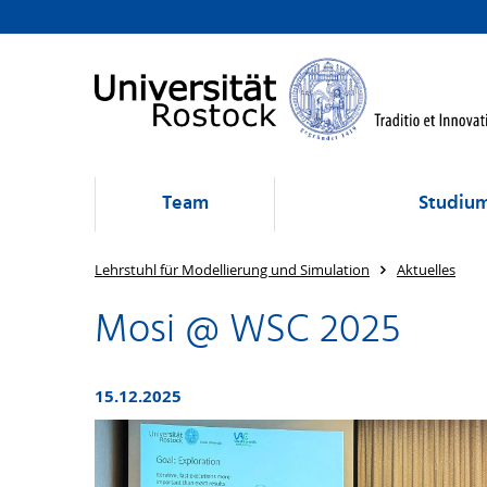
Team
Studium
Lehrstuhl für Modellierung und Simulation
Aktuelles
Mosi @ WSC 2025
15.12.2025