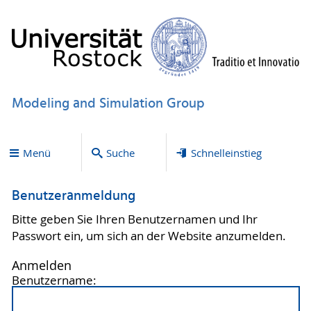
Modeling and Simulation Group
Menü
Suche
Schnelleinstieg
Benutzeranmeldung
Bitte geben Sie Ihren Benutzernamen und Ihr
Passwort ein, um sich an der Website anzumelden.
Anmelden
Benutzername: