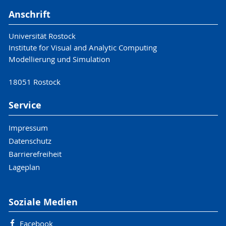
Anschrift
Universität Rostock
Institute for Visual and Analytic Computing
Modellierung und Simulation
18051 Rostock
Service
Impressum
Datenschutz
Barrierefreiheit
Lageplan
Soziale Medien
Facebook