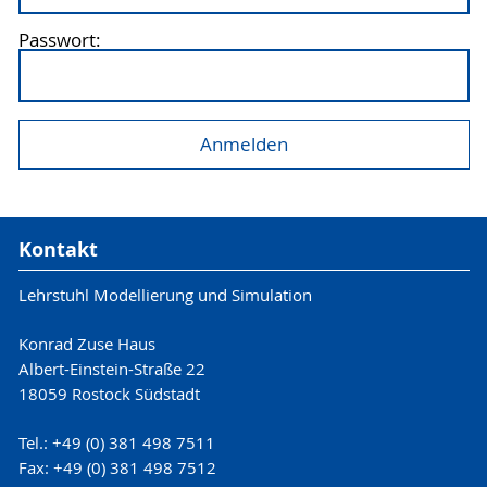
Passwort:
Kontakt
Lehrstuhl Modellierung und Simulation
Konrad Zuse Haus
Albert-Einstein-Straße 22
18059 Rostock Südstadt
Tel.: +49 (0) 381 498 7511
Fax: +49 (0) 381 498 7512