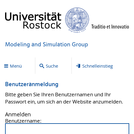
Modeling and Simulation Group
Menü
Suche
Schnelleinstieg
Benutzeranmeldung
Bitte geben Sie Ihren Benutzernamen und Ihr
Passwort ein, um sich an der Website anzumelden.
Anmelden
Benutzername: