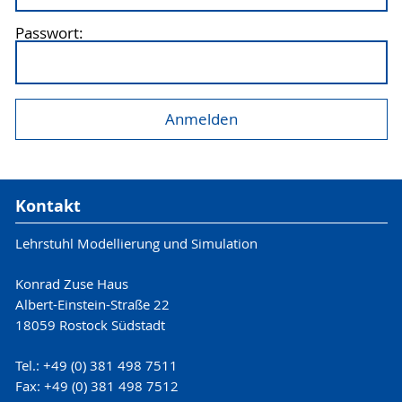
Passwort:
Kontakt
Lehrstuhl Modellierung und Simulation
Konrad Zuse Haus
Albert-Einstein-Straße 22
18059 Rostock Südstadt
Tel.: +49 (0) 381 498 7511
Fax: +49 (0) 381 498 7512