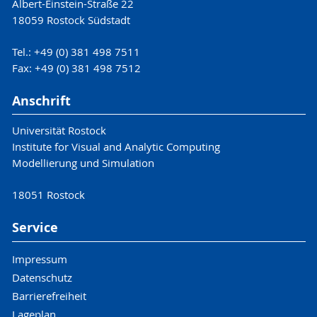
Albert-Einstein-Straße 22
18059 Rostock Südstadt
Tel.: +49 (0) 381 498 7511
Fax: +49 (0) 381 498 7512
Anschrift
Universität Rostock
Institute for Visual and Analytic Computing
Modellierung und Simulation
18051 Rostock
Service
Impressum
Datenschutz
Barrierefreiheit
Lageplan