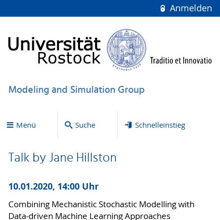
Anmelden
Modeling and Simulation Group
Menü
Suche
Schnelleinstieg
Talk by Jane Hillston
10.01.2020, 14:00 Uhr
Combining Mechanistic Stochastic Modelling with
Data-driven Machine Learning Approaches