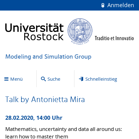
Anmelden
Modeling and Simulation Group
Menü
Suche
Schnelleinstieg
Talk by Antonietta Mira
28.02.2020, 14:00 Uhr
Mathematics, uncertainty and data all around us:
learn how to master them