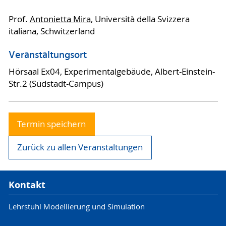
Prof.
Antonietta Mira
, Università della Svizzera
italiana, Schwitzerland
Veranstaltungsort
Hörsaal Ex04, Experimentalgebäude, Albert-Einstein-
Str.2 (Südstadt-Campus)
Termin speichern
Zurück zu allen Veranstaltungen
Kontakt
Lehrstuhl Modellierung und Simulation