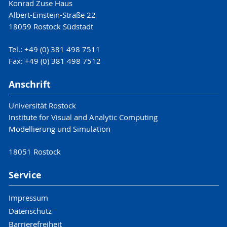
Konrad Zuse Haus
Albert-Einstein-Straße 22
18059 Rostock Südstadt
Tel.: +49 (0) 381 498 7511
Fax: +49 (0) 381 498 7512
Anschrift
Universität Rostock
Institute for Visual and Analytic Computing
Modellierung und Simulation
18051 Rostock
Service
Impressum
Datenschutz
Barrierefreiheit