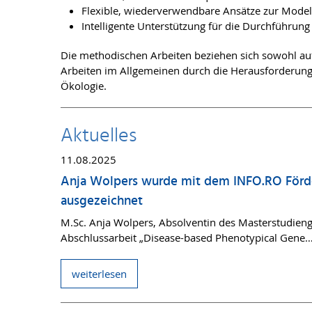
Flexible, wiederverwendbare Ansätze zur Mode
Intelligente Unterstützung für die Durchführun
Die methodischen Arbeiten beziehen sich sowohl au
Arbeiten im Allgemeinen durch die Herausforderunge
Ökologie.
Aktuelles
11.08.2025
Anja Wolpers wurde mit dem INFO.RO Förder
ausgezeichnet
M.Sc. Anja Wolpers, Absolventin des Masterstudieng
Abschlussarbeit „Disease-based Phenotypical Gene
weiterlesen