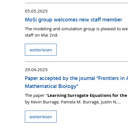
05.05.2025
MoSi group welcomes new staff member
The modeling and simulation group is pleased to wel
staff on Mai 2nd.
weiterlesen
29.04.2025
Paper accepted by the journal "Frontiers in
Mathematical Biology"
The paper "
Learning Surrogate Equations for the
by Kevin Burrage, Pamela M. Burrage, Justin N.…
weiterlesen