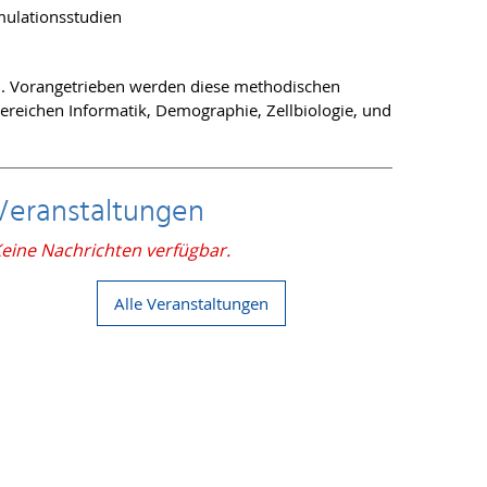
mulationsstudien
n. Vorangetrieben werden diese methodischen
reichen Informatik, Demographie, Zellbiologie, und
Veranstaltungen
eine Nachrichten verfügbar.
Alle Veranstaltungen