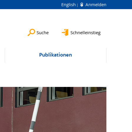
English
Anmelden
Suche
Schnelleinstieg
Publikationen