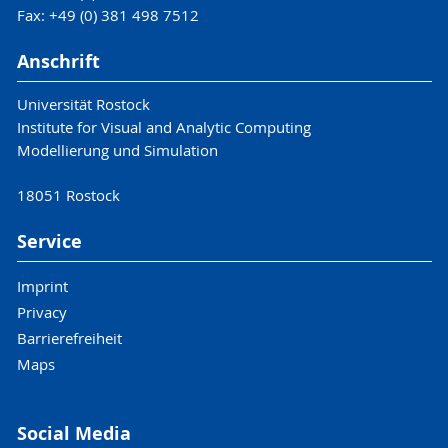
Fax: +49 (0) 381 498 7512
Anschrift
Universität Rostock
Institute for Visual and Analytic Computing
Modellierung und Simulation
18051 Rostock
Service
Imprint
Privacy
Barrierefreiheit
Maps
Social Media