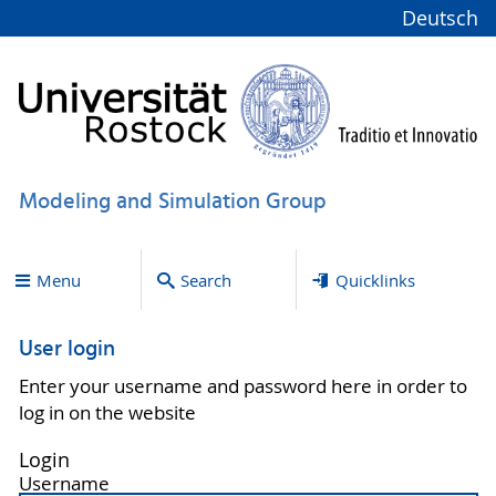
Deutsch
Modeling and Simulation Group
Menu
Search
Quicklinks
User login
Enter your username and password here in order to
log in on the website
Login
Username