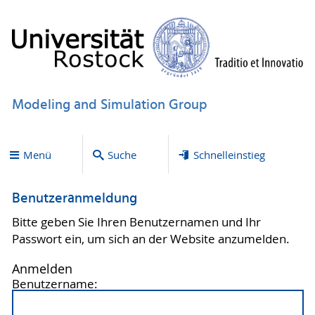
Modeling and Simulation Group
Menü
Suche
Schnelleinstieg
Benutzeranmeldung
Bitte geben Sie Ihren Benutzernamen und Ihr
Passwort ein, um sich an der Website anzumelden.
Anmelden
Benutzername: