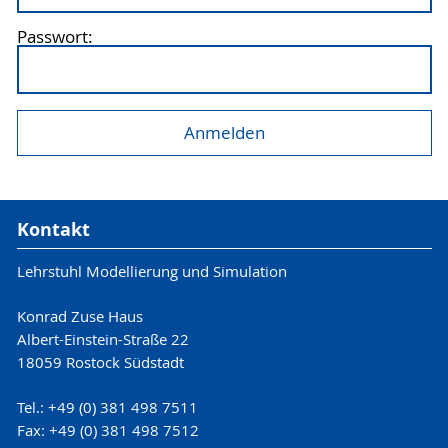
Passwort:
Kontakt
Lehrstuhl Modellierung und Simulation
Konrad Zuse Haus
Albert-Einstein-Straße 22
18059 Rostock Südstadt
Tel.: +49 (0) 381 498 7511
Fax: +49 (0) 381 498 7512