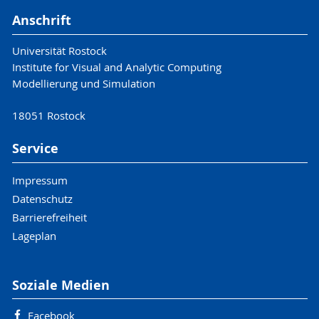
Anschrift
Universität Rostock
Institute for Visual and Analytic Computing
Modellierung und Simulation
18051 Rostock
Service
Impressum
Datenschutz
Barrierefreiheit
Lageplan
Soziale Medien
Facebook