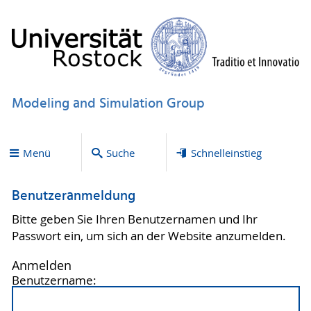
Modeling and Simulation Group
Menü
Suche
Schnelleinstieg
Benutzeranmeldung
Bitte geben Sie Ihren Benutzernamen und Ihr
Passwort ein, um sich an der Website anzumelden.
Anmelden
Benutzername: