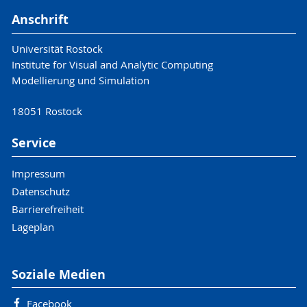
Anschrift
Universität Rostock
Institute for Visual and Analytic Computing
Modellierung und Simulation
18051 Rostock
Service
Impressum
Datenschutz
Barrierefreiheit
Lageplan
Soziale Medien
Facebook