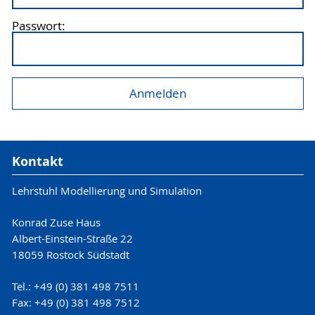
Passwort:
Kontakt
Lehrstuhl Modellierung und Simulation
Konrad Zuse Haus
Albert-Einstein-Straße 22
18059 Rostock Südstadt
Tel.: +49 (0) 381 498 7511
Fax: +49 (0) 381 498 7512