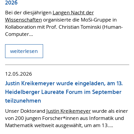
2026
Bei der diesjährigen
Langen Nacht der
Wissenschaften
organisierte die MoSi-Gruppe in
Kollaboration mit Prof. Christian Tominski (Human-
Computer…
weiterlesen
12.05.2026
Justin Kreikemeyer wurde eingeladen, am 13.
Heidelberger Laureate Forum im September
teilzunehmen
Unser Doktorand
Justin Kreikemeyer
wurde als einer
von 200 jungen Forscher*innen aus Informatik und
Mathematik weltweit ausgewählt, um am 13.…