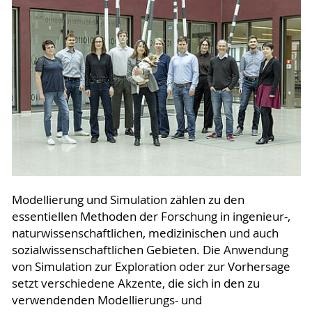
Modellierung und Simulation zählen zu den
essentiellen Methoden der Forschung in ingenieur-,
naturwissenschaftlichen, medizinischen und auch
sozialwissenschaftlichen Gebieten. Die Anwendung
von Simulation zur Exploration oder zur Vorhersage
setzt verschiedene Akzente, die sich in den zu
verwendenden Modellierungs- und