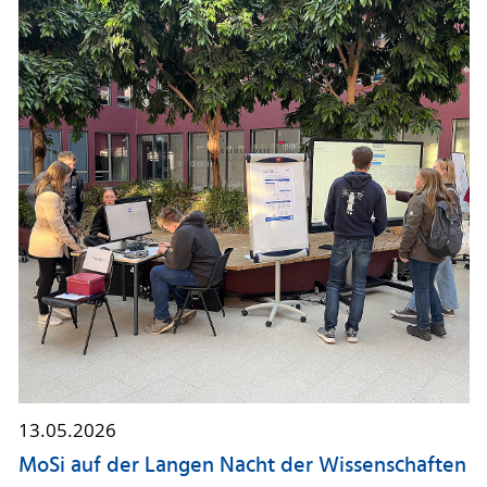
13.05.2026
MoSi auf der Langen Nacht der Wissenschaften