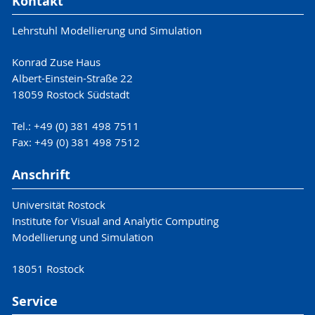
Kontakt
Lehrstuhl Modellierung und Simulation
Konrad Zuse Haus
Albert-Einstein-Straße 22
18059 Rostock Südstadt
Tel.: +49 (0) 381 498 7511
Fax: +49 (0) 381 498 7512
Anschrift
Universität Rostock
Institute for Visual and Analytic Computing
Modellierung und Simulation
18051 Rostock
Service