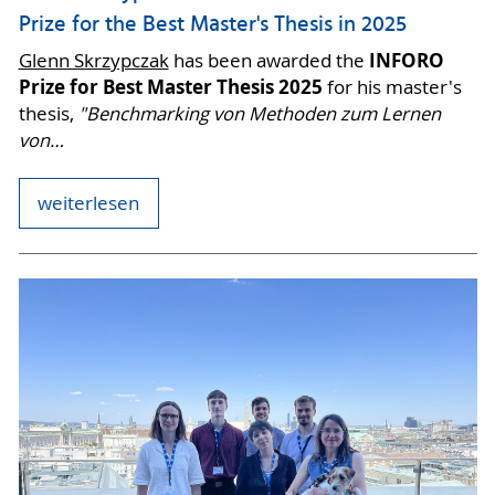
Prize for the Best Master's Thesis in 2025
INFORO
Glenn Skrzypczak
has been awarded the
Prize for Best Master Thesis 2025
for his master's
thesis,
"Benchmarking von Methoden zum Lernen
von…
weiterlesen