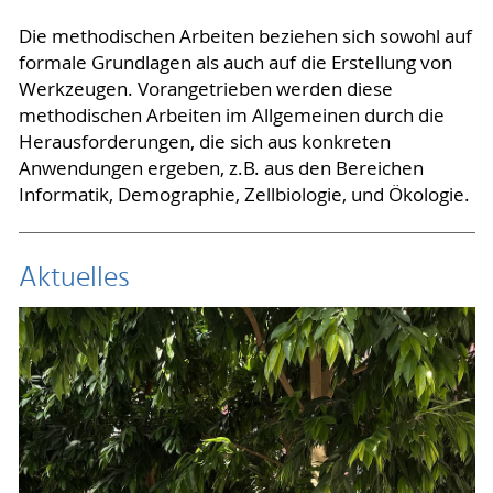
Die methodischen Arbeiten beziehen sich sowohl auf
formale Grundlagen als auch auf die Erstellung von
Werkzeugen. Vorangetrieben werden diese
methodischen Arbeiten im Allgemeinen durch die
Herausforderungen, die sich aus konkreten
Anwendungen ergeben, z.B. aus den Bereichen
Informatik, Demographie, Zellbiologie, und Ökologie.
Aktuelles