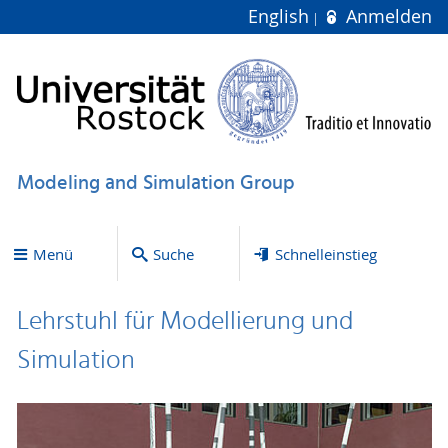
English
Anmelden
Modeling and Simulation Group
Menü
Suche
Schnelleinstieg
Lehrstuhl für Modellierung und
Simulation