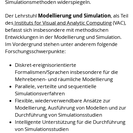
Simulationsmethoden widerspiegeln.
Modellierung und Simulation
Der Lehrstuhl
, als Teil
des
Instituts for Visual and Analytic Computing
(VAC),
befasst sich insbesondere mit methodischen
Entwicklungen in der Modellierung und Simulation.
Im Vordergrund stehen unter anderem folgende
Forschungsschwerpunkte:
Diskret-ereignisorientierte
Formalismen/Sprachen insbesondere für die
Mehrebenen- und räumliche Modellierung
Parallele, verteilte und sequentielle
Simulationsverfahren
Flexible, wiederverwendbare Ansätze zur
Modellierung, Ausführung von Modellen und zur
Durchführung von Simulationsstudien
Intelligente Unterstützung für die Durchführung
von Simulationsstudien