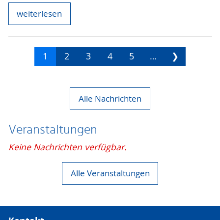
weiterlesen
1
2
3
4
5
…
❯
Alle Nachrichten
Veranstaltungen
Keine Nachrichten verfügbar.
Alle Veranstaltungen