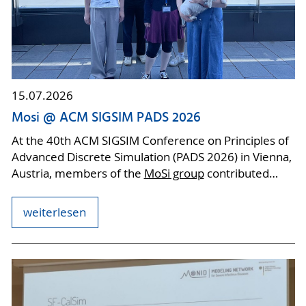
15.07.2026
Mosi @ ACM SIGSIM PADS 2026
At the 40th ACM SIGSIM Conference on Principles of
Advanced Discrete Simulation (PADS 2026) in Vienna,
Austria, members of the
MoSi group
contributed…
weiterlesen