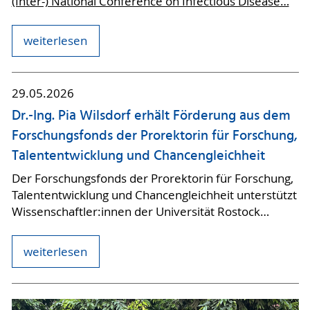
(Inter-) National Conference on Infectious Disease…
weiterlesen
29.05.2026
Dr.-Ing. Pia Wilsdorf erhält Förderung aus dem
Forschungsfonds der Prorektorin für Forschung,
Talententwicklung und Chancengleichheit
Der Forschungsfonds der Prorektorin für Forschung,
Talententwicklung und Chancengleichheit unterstützt
Wissenschaftler:innen der Universität Rostock…
weiterlesen